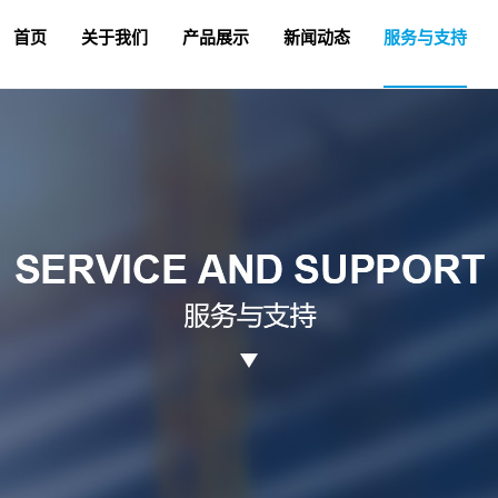
首页
关于我们
产品展示
新闻动态
服务与支持