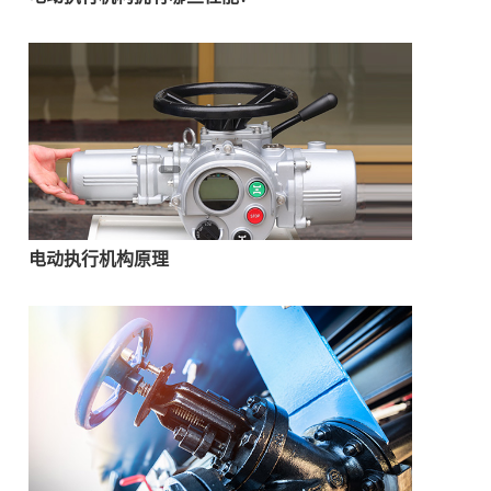
电动执行机构原理