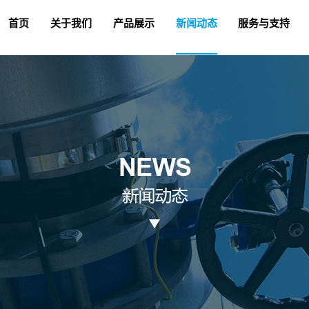
首页
关于我们
产品展示
新闻动态
服务与支持