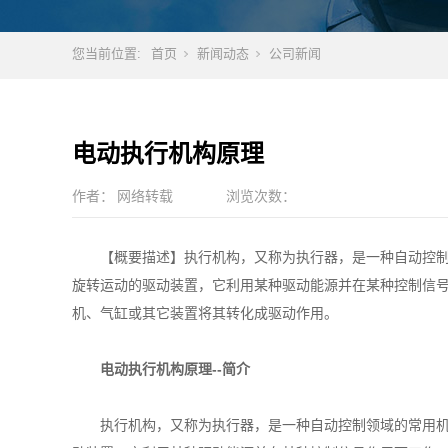
您当前位置:
首页
新闻动态
公司新闻
电动执行机构原理
作者：
网络转载
浏览次数：
【概要描述】执行机构，又称为执行器，是一种自动控
旋转运动的驱动装置，它利用某种驱动能源并在某种控制信
机、气缸或其它装置将其转化成驱动作用。
电动执行机构原理--简介
执行机构，又称为执行器，是一种自动控制领域的常用