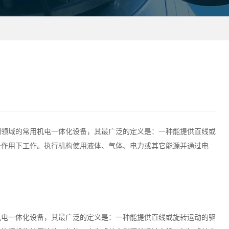
制领域的常用机电一体化设备，其最广泛的定义是：一种能提供直线或
号作用下工作。执行机构使用液体、气体、电力或其它能源并通过电
机电一体化设备，其最广泛的定义是：一种能提供直线或旋转运动的驱