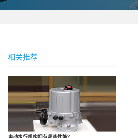
相关推荐
电动执行机构‍拥有哪些性能？