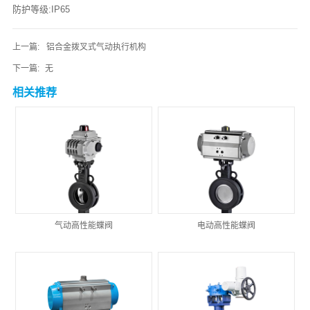
防护等级:IP65
上一篇:
铝合金拨叉式气动执行机构
下一篇:
无
相关推荐
气动高性能蝶阀
电动高性能蝶阀