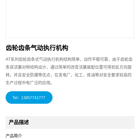
齿轮齿条气动执行机构
AT系列齿轮齿条式气动执行机构结构简单，动作平稳可靠，由于齿轮齿
条双活塞对称结构设计，通过简单的改变活塞装配位置可得到反方向旋
转。并且安全防爆等优点，在发电厂、化工，炼油等对安全要求较高的
生产过程中有广泛的应用。
产品描述
产品简介