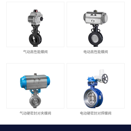
气动高性能蝶阀
电动高性能蝶阀
气动硬密封对夹蝶阀
电动硬密封对焊蝶阀