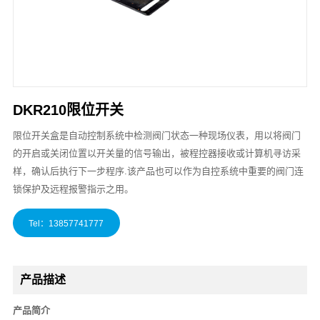
DKR210限位开关
限位开关盒是自动控制系统中检测阀门状态一种现场仪表，用以将阀门
的开启或关闭位置以开关量的信号输出，被程控器接收或计算机寻访采
样，确认后执行下一步程序.该产品也可以作为自控系统中重要的阀门连
锁保护及远程报警指示之用。
产品描述
产品简介