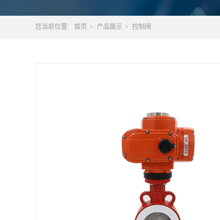
您当前位置:
首页
产品展示
控制阀