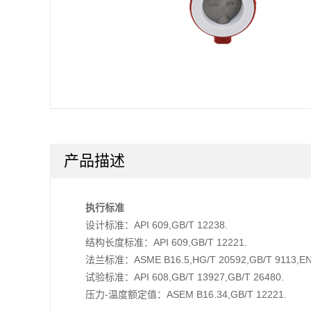
产品描述
执行标准
设计标准：API 609,GB/T 12238.
结构长度标准：API 609,GB/T 12221.
法兰标准：ASME B16.5,HG/T 20592,GB/T 9113,EN
试验标准：API 608,GB/T 13927,GB/T 26480.
压力-温度额定值：ASEM B16.34,GB/T 12221.