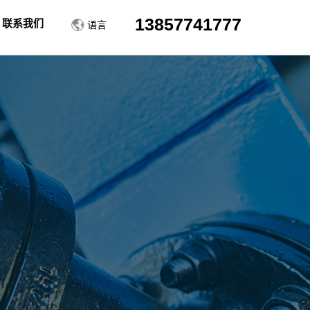
13857741777
联系我们
中文
English
Deutsch