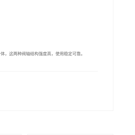
成一体，这两种阀轴结构强度高，使用稳定可靠。