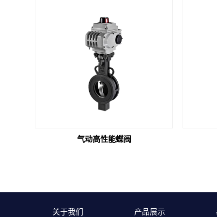
气动高性能蝶阀
关于我们
产品展示