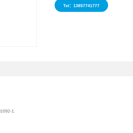
1092-1.