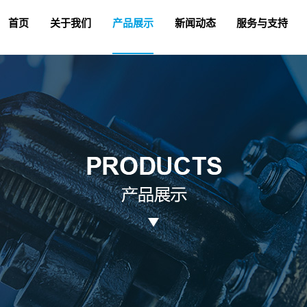
首页
关于我们
产品展示
新闻动态
服务与支持